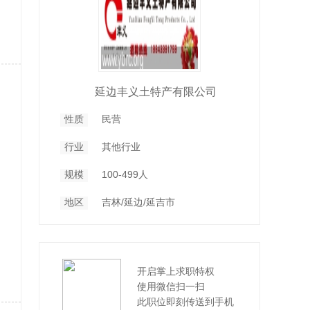
延边丰义土特产有限公司
性质
民营
行业
其他行业
规模
100-499人
地区
吉林/延边/延吉市
开启掌上求职特权
使用微信扫一扫
此职位即刻传送到手机