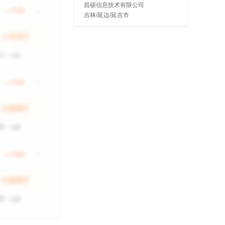
昌硕信息技术有限公司
吉林/延边/延吉市