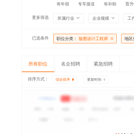
有年假
专车接送
有补助
晋升
更多筛选
所属行业
企业规模
工
已选条件
职位分类：
版图设计工程师
地区
所有职位
名企招聘
紧急招聘
排序方式：
综合排序
更新时间