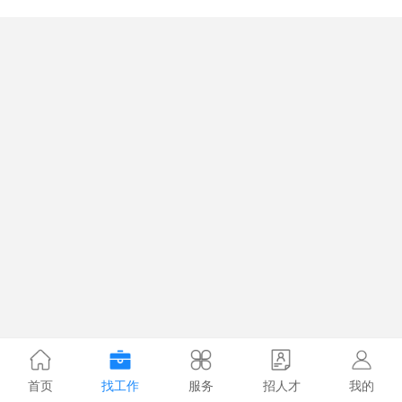
首页
找工作
服务
招人才
我的