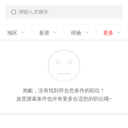
地区
薪资
经验
更多
抱歉，没有找到符合您条件的职位！
放宽搜索条件也许有更多合适您的职位哦~