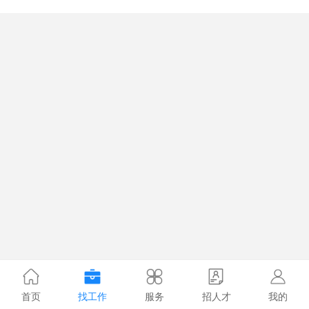
首页
找工作
服务
招人才
我的