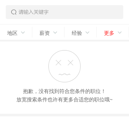
地区
薪资
经验
更多
抱歉，没有找到符合您条件的职位！
放宽搜索条件也许有更多合适您的职位哦~