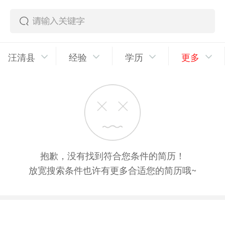
汪清县
经验
学历
更多
抱歉，没有找到符合您条件的简历！
放宽搜索条件也许有更多合适您的简历哦~