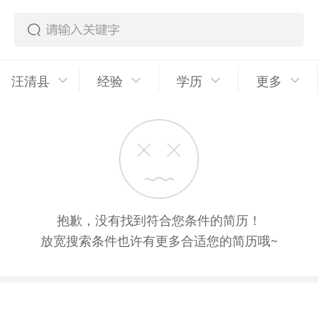
汪清县
经验
学历
更多
抱歉，没有找到符合您条件的简历！
放宽搜索条件也许有更多合适您的简历哦~