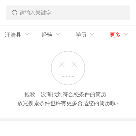
汪清县
经验
学历
更多
抱歉，没有找到符合您条件的简历！
放宽搜索条件也许有更多合适您的简历哦~