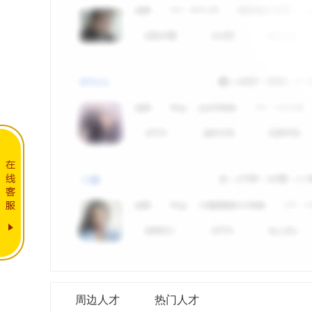
周边人才
热门人才