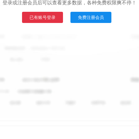
登录或注册会员后可以查看更多数据，各种免费权限爽不停！
已有账号登录
免费注册会员