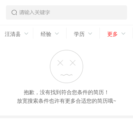
汪清县
经验
学历
更多
抱歉，没有找到符合您条件的简历！
放宽搜索条件也许有更多合适您的简历哦~