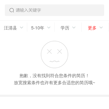
汪清县
5-10年
学历
更多
抱歉，没有找到符合您条件的简历！
放宽搜索条件也许有更多合适您的简历哦~