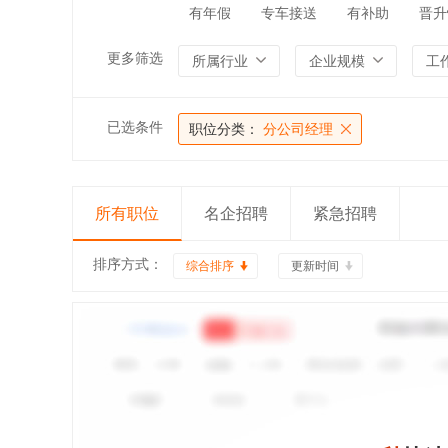
有年假
专车接送
有补助
晋升
更多筛选
所属行业
企业规模
工
已选条件
职位分类：
分公司经理
所有职位
名企招聘
紧急招聘
排序方式：
综合排序
更新时间