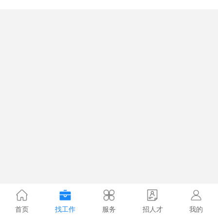
首页
找工作
服务
招人才
我的