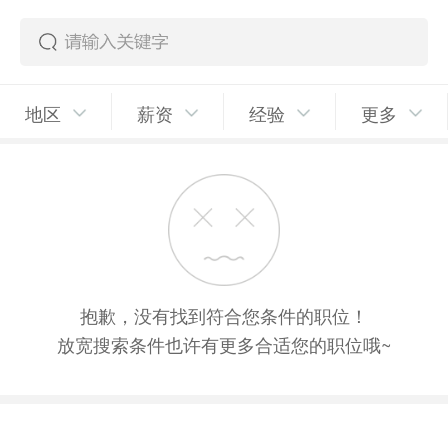
地区
薪资
经验
更多
抱歉，没有找到符合您条件的职位！
放宽搜索条件也许有更多合适您的职位哦~