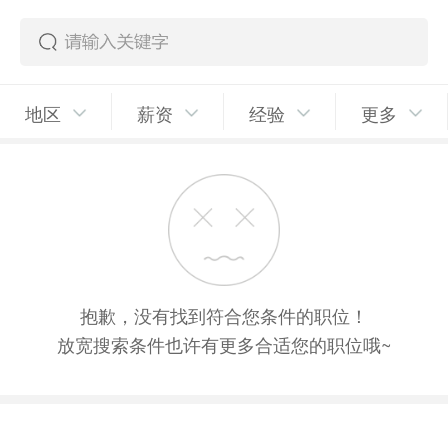
地区
薪资
经验
更多
抱歉，没有找到符合您条件的职位！
放宽搜索条件也许有更多合适您的职位哦~