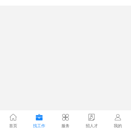
首页
找工作
服务
招人才
我的