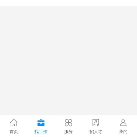
首页
找工作
服务
招人才
我的