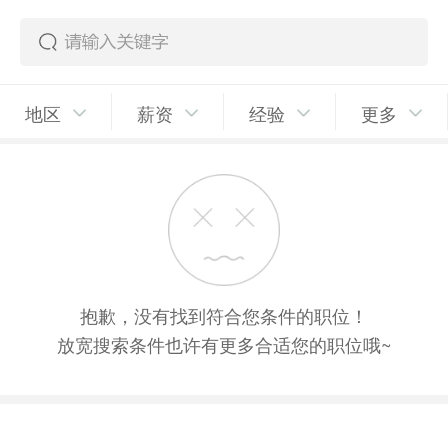
地区
薪资
经验
更多
抱歉，没有找到符合您条件的职位！
放宽搜索条件也许有更多合适您的职位哦~