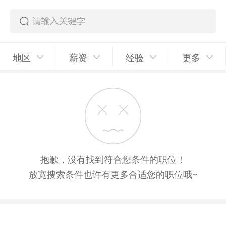
地区
薪资
经验
更多
抱歉，没有找到符合您条件的职位！
放宽搜索条件也许有更多合适您的职位哦~