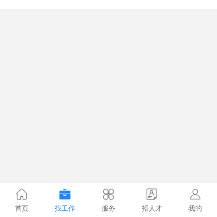
首页
找工作
服务
招人才
我的