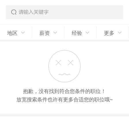
地区
薪资
经验
更多
抱歉，没有找到符合您条件的职位！
放宽搜索条件也许有更多合适您的职位哦~