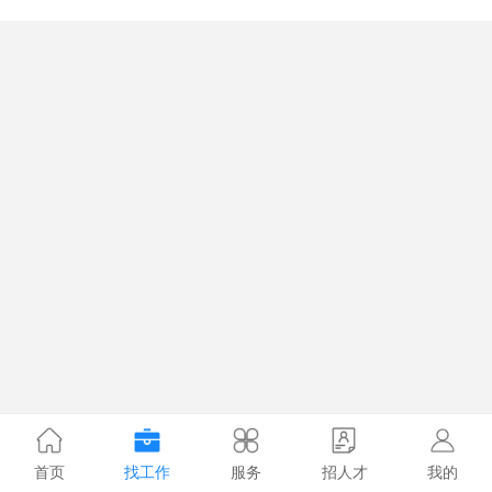
首页
找工作
服务
招人才
我的