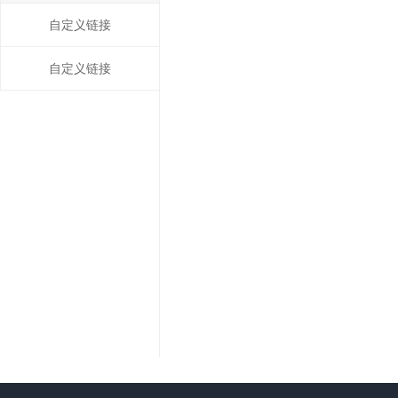
自定义链接
自定义链接