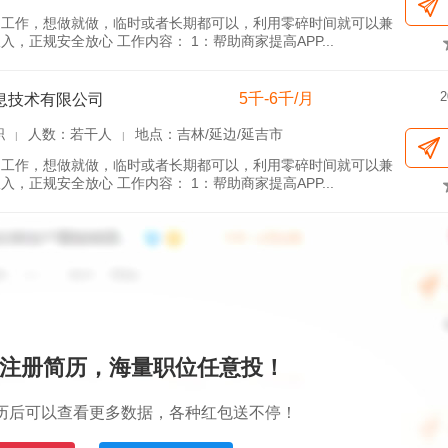
自由工作，想做就做，临时或者长期都可以，利用零碎时间就可以兼
正规安全放心 工作内容： 1：帮助商家提高APP...
2
5千-6千/月
息技术有限公司
职
人数：若干人
地点：吉林/延边/延吉市
|
|
自由工作，想做就做，临时或者长期都可以，利用零碎时间就可以兼
正规安全放心 工作内容： 1：帮助商家提高APP...
注册简历，海量职位任意投！
历后可以查看更多数据，各种红包送不停！