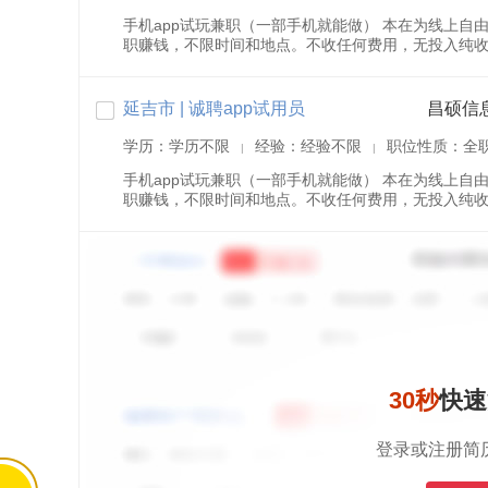
手机app试玩兼职（一部手机就能做） 本在为线上
职赚钱，不限时间和地点。不收任何费用，无投入纯收入，
延吉市 | 诚聘app试用员
昌硕信
学历：学历不限
经验：经验不限
职位性质：全
|
|
手机app试玩兼职（一部手机就能做） 本在为线上
职赚钱，不限时间和地点。不收任何费用，无投入纯收入，
30秒
快速
登录或注册简