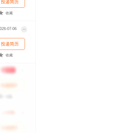
投递简历
收藏
026-07-06
投递简历
收藏